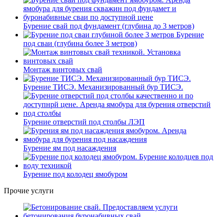
Бурение свай под фундамент (глубина до 3 метров)
Бурение
под сваи (глубина более 3 метров)
Монтаж винтовых свай
Бурение ТИСЭ. Механизированный бур ТИСЭ.
Бурение отверстий под столбы ЛЭП
Бурение ям под насаждения
Бурение под колодец ямобуром
Прочие услуги