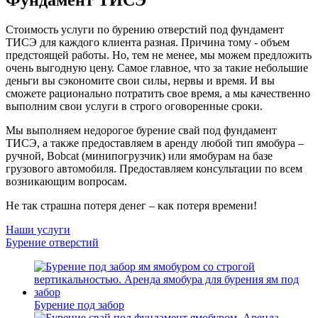
Стоимость услуги по бурению отверстий под фундамент
ТИСЭ для каждого клиента разная. Причина тому - объем
предстоящей работы. Но, тем не менее, мы можем предложить
очень выгодную цену. Самое главное, что за такие небольшие
деньги вы сэкономите свои силы, нервы и время. И вы
сможете рационально потратить свое время, а мы качественно
выполним свои услуги в строго оговоренные сроки.
Мы выполняем недорогое бурение свай под фундамент
ТИСЭ, а также предоставляем в аренду любой тип ямобура –
ручной, Bobcat (минипогрузчик) или ямобурам на базе
грузового автомобиля. Предоставляем консультации по всем
возникающим вопросам.
Не так страшна потеря денег – как потеря времени!
Наши услуги
Бурение отверстий
Бурение под забор