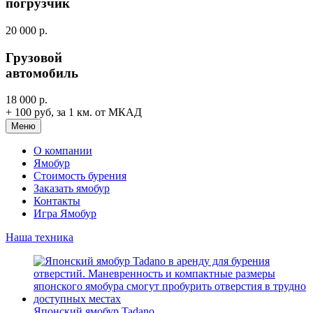
погрузчик
20 000 р.
Грузовой
автомобиль
18 000 р.
+ 100 руб, за 1 км. от МКАД
Меню
О компании
Ямобур
Стоимость бурения
Заказать ямобур
Контакты
Игра Ямобур
Наша техника
Японский ямобур Tadano