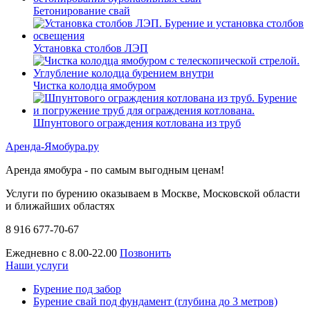
Бетонирование свай
Установка столбов ЛЭП
Чистка колодца ямобуром
Шпунтового ограждения котлована из труб
Аренда-Ямобура.ру
Аренда ямобура - по самым выгодным ценам!
Услуги по бурению оказываем в Москве, Московской области
и ближайших областях
8 916 677-70-67
Ежедневно с 8.00-22.00
Позвонить
Наши услуги
Бурение под забор
Бурение свай под фундамент (глубина до 3 метров)