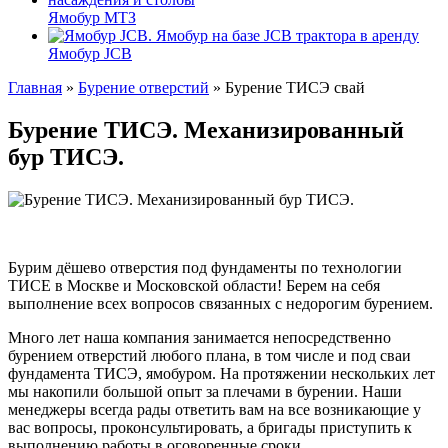
Ямобур МТЗ
Ямобур JCB
Главная
»
Бурение отверстий
»
Бурение ТИСЭ свай
Бурение ТИСЭ. Механизированный
бур ТИСЭ.
Бурим дёшево отверстия под фундаменты по технологии
ТИСЕ в Москве и Московской области! Берем на себя
выполнение всех вопросов связанных с недорогим бурением.
Много лет наша компания занимается непосредственно
бурением отверстий любого плана, в том числе и под сваи
фундамента ТИСЭ, ямобуром. На протяжении нескольких лет
мы накопили большой опыт за плечами в бурении. Наши
менеджеры всегда рады ответить вам на все возникающие у
вас вопросы, проконсультировать, а бригады приступить к
выполнению работы в оговоренные сроки.