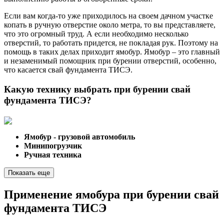
Если вам когда-то уже приходилось на своем дачном участке
копать в ручную отверстие около метра, то вы представляете,
что это огромный труд. А если необходимо несколько
отверстий, то работать придется, не покладая рук. Поэтому на
помощь в таких делах приходит ямобур. Ямобур – это главный
и незаменимый помощник при бурении отверстий, особенно,
что касается свай фундамента ТИСЭ.
Какую технику выбрать при бурении свай
фундамента ТИСЭ?
Ямобур - грузовой автомобиль
Минипогрузчик
Ручная техника
Показать еще
Применение ямобура при бурении свай
фундамента ТИСЭ