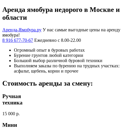
Аренда ямобура недорого в Москве и
области
Аренда-Ямобура.ру
У нас самые выгодные цены на аренду
ямобура!
8 916 677-70-67
Ежедневно с 8.00-22.00
Огромный опыт в буровых работах
Бурение грунтов любой категории
Большой выбор различной буровой техники
Выполняем заказы по бурению на трудных участках:
асфальт, щебень, корни и прочее
Стоимость аренды за смену:
Ручная
техника
15 000 р.
Мини