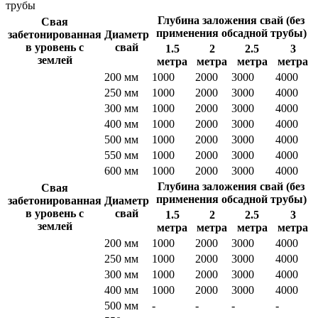
трубы
Глубина заложения свай (без
Свая
применения обсадной трубы)
забетонированная
Диаметр
в уровень с
свай
1.5
2
2.5
3
землей
метра
метра
метра
метра
200 мм
1000
2000
3000
4000
250 мм
1000
2000
3000
4000
300 мм
1000
2000
3000
4000
400 мм
1000
2000
3000
4000
500 мм
1000
2000
3000
4000
550 мм
1000
2000
3000
4000
600 мм
1000
2000
3000
4000
Глубина заложения свай (без
Свая
применения обсадной трубы)
забетонированная
Диаметр
в уровень с
свай
1.5
2
2.5
3
землей
метра
метра
метра
метра
200 мм
1000
2000
3000
4000
250 мм
1000
2000
3000
4000
300 мм
1000
2000
3000
4000
400 мм
1000
2000
3000
4000
500 мм
-
-
-
-