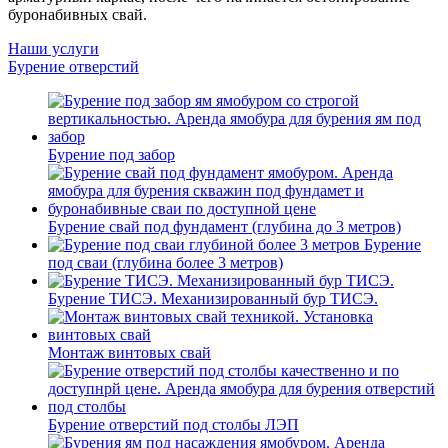
буронабивных свай.
Наши услуги
Бурение отверстий
Бурение под забор
Бурение свай под фундамент (глубина до 3 метров)
Бурение
под сваи (глубина более 3 метров)
Бурение ТИСЭ. Механизированный бур ТИСЭ.
Монтаж винтовых свай
Бурение отверстий под столбы ЛЭП