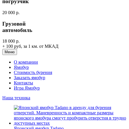
погрузчик
20 000 р.
Грузовой
автомобиль
18 000 р.
+ 100 руб, за 1 км. от МКАД
Меню
О компании
Ямобур
Стоимость бурения
Заказать ямобур
Контакты
Игра Ямобур
Наша техника
Японский ямобур Tadano