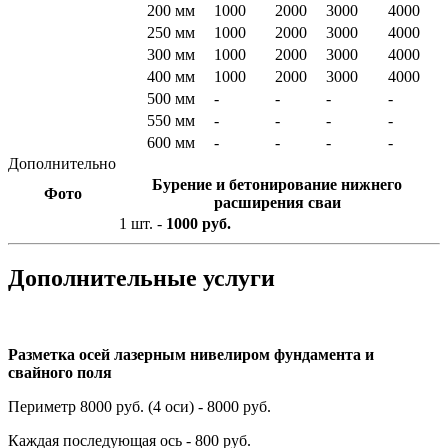
200 мм
1000
2000
3000
4000
250 мм
1000
2000
3000
4000
300 мм
1000
2000
3000
4000
400 мм
1000
2000
3000
4000
500 мм
-
-
-
-
550 мм
-
-
-
-
600 мм
-
-
-
-
Дополнительно
Бурение и бетонирование нижнего
Фото
расширения сваи
1 шт. -
1000 руб.
Дополнительные услуги
Разметка осей лазерным нивелиром фундамента и
свайного поля
Периметр 8000 руб. (4 оси) - 8000 руб.
Каждая последующая ось - 800 руб.