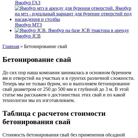
Ямобур ГАЗ
Ямобур МТЗ
Ямобур JCB
Главная
»
Бетонирование свай
Бетонирование свай
До сих пор наша компания занималась в основном бурением
ям и отверстий на участках и в грунтах различной сложности.
Теперь мы не только бурим, но и выполняем бетонирование
свай диаметром от 250 до 500 мм и глубиной до 3 м. В этой
статье мы расскажем о достоинствах этих свай и по какой
технологии мы их изготавливаем.
Таблица с расчетом стоимости
бетонирования свай
Стоимость бетонирования свай без применения обсадной